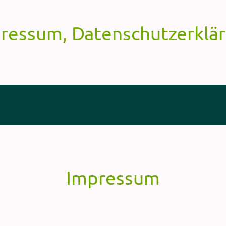
ressum, Datenschutzerklä
Impressum