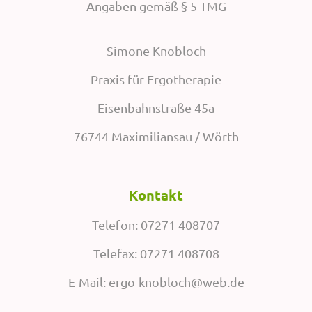
Angaben gemäß § 5 TMG
Simone Knobloch
Praxis für Ergotherapie
Eisenbahnstraße 45a
76744 Maximiliansau / Wörth
Kontakt
Telefon: 07271 408707
Telefax: 07271 408708
E-Mail: ergo-knobloch@web.de