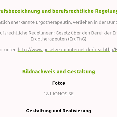
rufsbezeichnung und berufsrechtliche Regelun
tlich anerkannte Ergotherapeutin, verliehen in der Bu
rufsrechtliche Regelungen: Gesetz über den Beruf der E
Ergotherapeuten (ErgThG)
r unter:
http://www.gesetze-im-internet.de/bearbthg
Bildnachweis und Gestaltung
Fotos
1&1 IONOS SE
Gestaltung und Realisierung